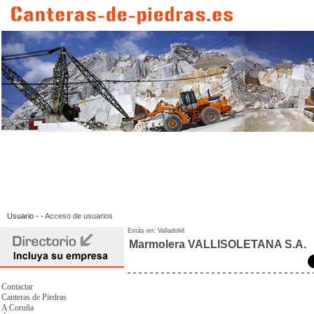
Usuario - -
Acceso de usuarios
Estás en:
Valladolid
Marmolera VALLISOLETANA S.A.
Contactar
Canteras de Piedras
A Coruña